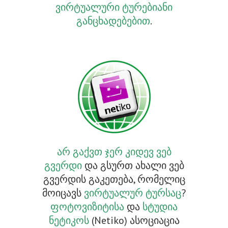
ვირტუალური ტურებიანი
განცხადებებით
.
არ გაქვთ ჯერ კიდევ ვებ
გვერდი
და გსურთ ახალი ვებ
გვერდის გაკეთება, რომელიც
მოიცავს
ვირტუალურ ტურსაც
?
ფოტოვიზიტისა
და
სტუდია
ნეტიკოს
(Netiko) ასოციაცია