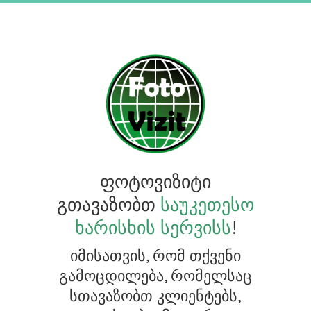
ფოტოვიზიტი
გთავაზობთ
საუკეთესო
ხარისხის სერვისს
!
იმისათვის, რომ თქვენი
გამოცდილება, რომელსაც
სთავაზობთ კლიენტებს,