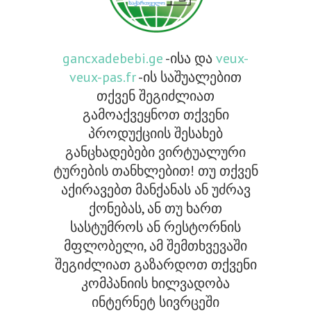
gancxadebebi.ge
-ისა და
veux-
veux-pas.fr
-ის საშუალებით
თქვენ შეგიძლიათ
გამოაქვეყნოთ თქვენი
პროდუქციის შესახებ
განცხადებები ვირტუალური
ტურების თანხლებით! თუ თქვენ
აქირავებთ მანქანას ან უძრავ
ქონებას, ან თუ ხართ
სასტუმროს ან რესტორნის
მფლობელი, ამ შემთხვევაში
შეგიძლიათ გაზარდოთ თქვენი
კომპანიის ხილვადობა
ინტერნეტ სივრცეში