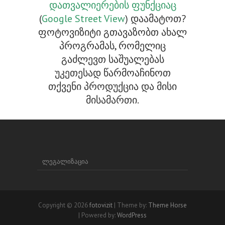
დათვალიერების ფუნქციაც
(
Google Street View
) დაამატოთ?
ფოტოვიზიტი გთავაზობთ ახალ
პროგრამას, რომელიც
გაძლევთ საშუალებას
უკეთესად წარმოაჩინოთ
თქვენი პროდუქცია და მისი
მისამართი.
ლეგალიზაცია
Copyright © 2026
fotovizit
| Theme by:
Theme Horse
| Powered by:
WordPress