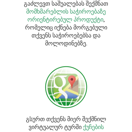
გაძლევთ საშუალებას შექმნათ
მომხმარებლის საჭიროებაზე
ორიენტირებულ პროდუქტი
,
რომელიც იქნება მორგებული
თქვენს საჭიროებებსა და
მოლოდინებზე.
გსურთ თქვენს მიერ შექმნილ
ვირტუალურ ტურში
ქუჩების