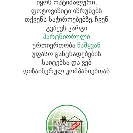
იყოს ოპტიმალური,
ფოტოვიზიტი იზრუნებს
თქვენს საჭიროებებზე. ჩვენ
გვაქვს კარგი
პარტნიორული
ურთიერთობა
წამყვან
უფასო განცხადებების
საიტებსა და ვებ
დიზაინერულ კომპანიებთან