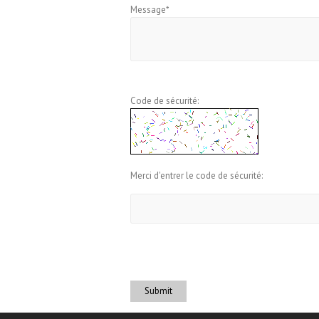
Message*
Code de sécurité:
Merci d'entrer le code de sécurité:
Submit