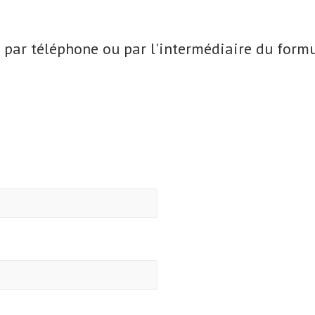
par téléphone ou par l'intermédiaire du formul