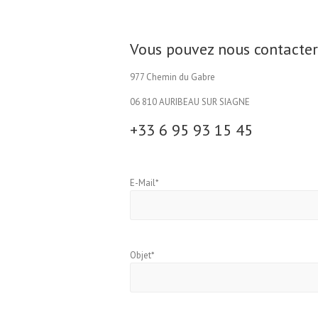
Vous pouvez nous contacter 
977 Chemin du Gabre
06 810 AURIBEAU SUR SIAGNE
+33 6 95 93 15 45
E-Mail*
Objet*