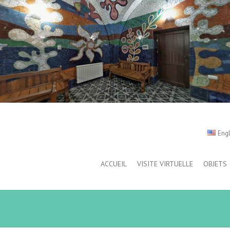
Engl
ACCUEIL
VISITE VIRTUELLE
OBJETS