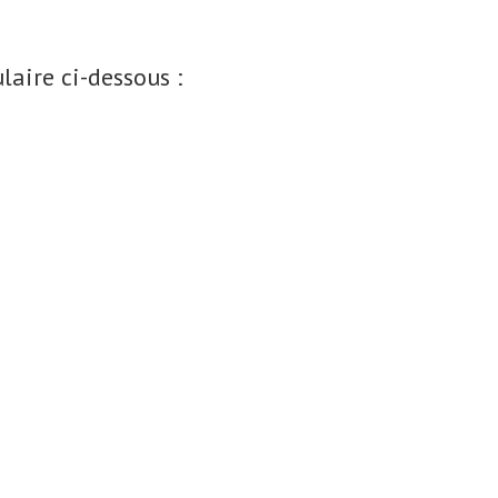
aire ci-dessous :