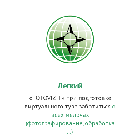
Легкий
«FOTOVIZIT» при подготовке
виртуального тура заботиться
о
всех мелочах
(фотографирование, обработка
…)