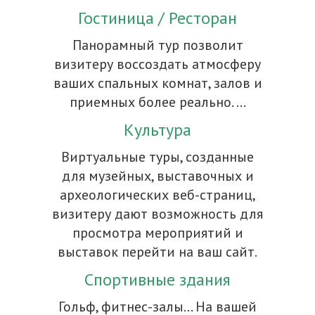
Гостиница / Ресторан
Панорамный тур позволит
визитеру воссоздать атмосферу
ваших спальных комнат, залов и
приемных более реально. ...
Культура
Виртуальные туры, созданные
для музейных, выставочных и
археологических веб-страниц,
визитеру дают возможность для
просмотра мероприятий и
выставок перейти на ваш сайт.
Спортивные здания
Гольф, фитнес-залы… На вашей