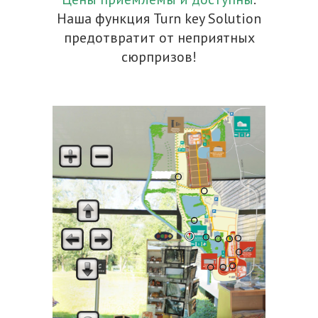
Наша функция Turn key Solution
предотвратит от неприятных
сюрпризов!