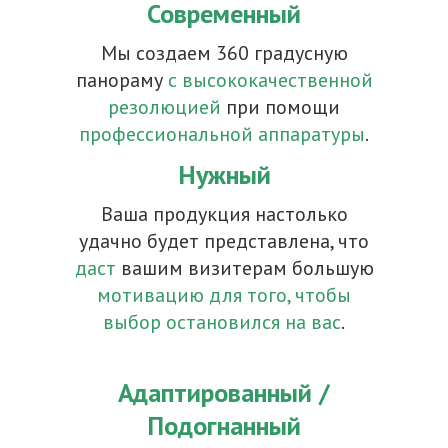
Современный
Мы создаем 360 градусную
панораму
с высококачественной
резолюцией
при помощи
профессиональной аппаратуры
.
Нужный
Ваша продукция настолько
удачно будет представлена, что
даст
вашим визитерам большую
мотивацию для того, чтобы
выбор остановился на вас
.
Адаптированный /
Подогнанный