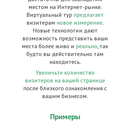
местом на Интернет-рынке.
Виртуальный тур
предлагает
визитерам
новое измерение
.
Новые технологии дают
возможность представить ваши
места более живо и
реально
, так
будто вы действительно там
находитесь.
Увеличьте количество
визитеров на вашей странице
после близкого ознакомления с
вашим бизнесом.
Примеры