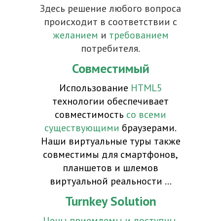
Здесь решение любого вопроса
происходит в соответствии с
желанием
и
требованием
потребителя.
Совместимый
Использование
HTML5
технологии обеспечивает
совместимость
со всеми
существующими
браузерами.
Наши виртуальные туры также
совместимы для смартфонов,
планшетов и шлемов
виртуальной реальности ...
Turnkey Solution
Цены приемлемы и доступны
.