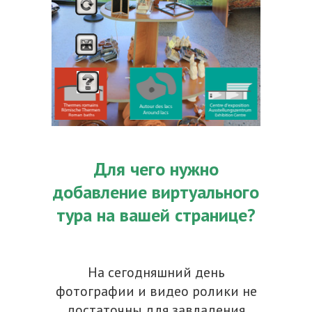
Для чего нужно
добавление виртуального
тура на вашей странице?
На сегодняшний день
фотографии и видео ролики не
достаточны для завладения